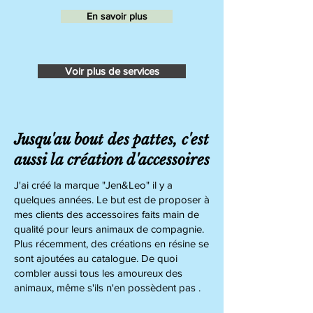
En savoir plus
Voir plus de services
Jusqu'au bout des pattes, c'est
aussi la création d'accessoires
J'ai créé la marque "Jen&Leo" il y a
quelques années. Le but est de proposer à
mes clients des accessoires faits main de
qualité pour leurs animaux de compagnie.
Plus récemment, des créations en résine se
sont ajoutées au catalogue. De quoi
combler aussi tous les amoureux des
animaux, même s'ils n'en possèdent pas .