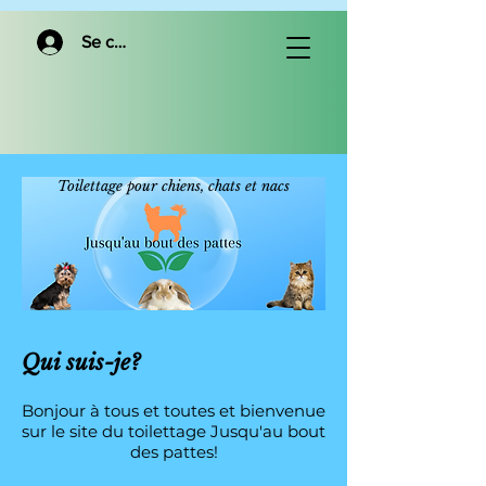
Se connecter
Toilettage pour chiens, chats et nacs
Qui suis-je?
Bonjour à tous et toutes et bienvenue
sur le site du toilettage Jusqu'au bout
des pattes!