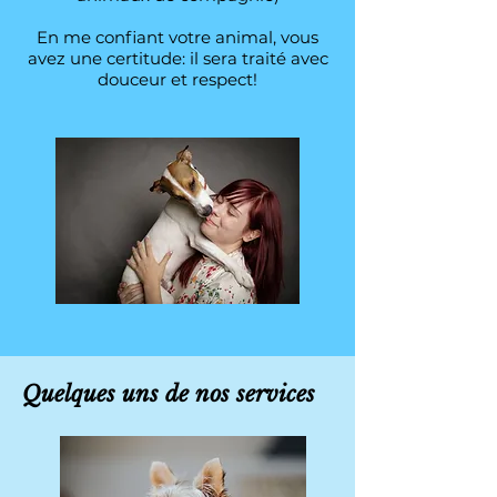
En me confiant votre animal, vous
avez une certitude: il sera traité avec
douceur et respect!
Quelques uns de nos services