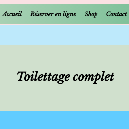
Accueil
Réserver en ligne
Shop
Contact
Toilettage complet