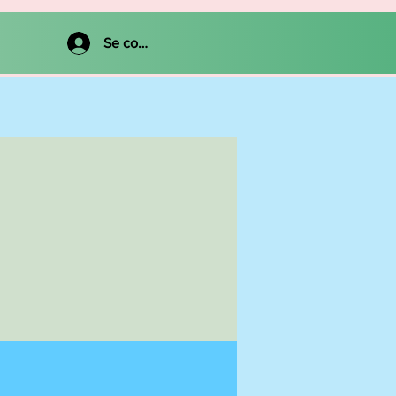
Se connecter