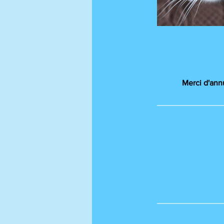
Merci d'ann