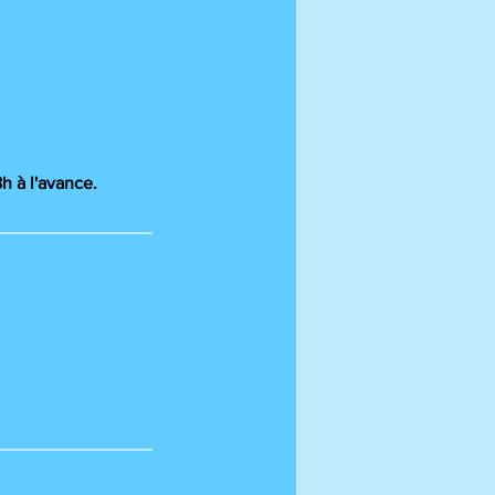
 à l'avance.