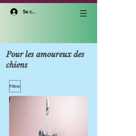
Se connecter
Pour les amoureux des
chiens
Filtrer