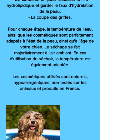
hydrolipidique et garder le taux d'hydratation
de la peau.
- La coupe des griffes.
Pour chaque étape, la température de l'eau,
ainsi que les cosmétiques sont parfaitement
adaptés à l'état de la peau, ainsi qu'à l'âge de
votre chien. Le séchage se fait
majoritairement à l'air ambiant. En cas
d'utilisation du séchoir, la température est
également adaptée.
Les cosmétiques utilisés sont naturels,
hypoallergéniques, non testés sur les
animaux et produits en France.