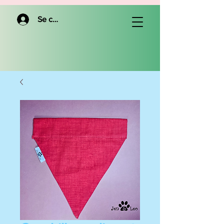
Se connecter