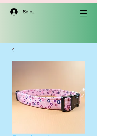
Se connecter