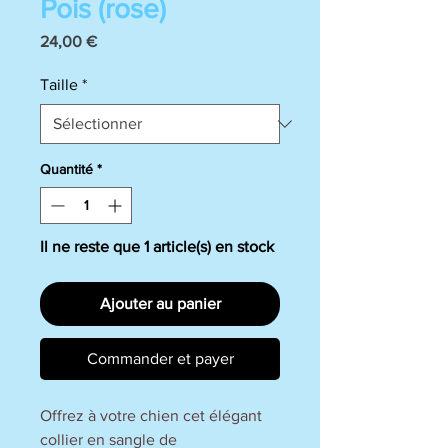
Pois (rose)
Prix
24,00 €
Taille
*
Quantité
*
Il ne reste que 1 article(s) en stock
Ajouter au panier
Commander et payer
Offrez à votre chien cet élégant
collier en sangle de