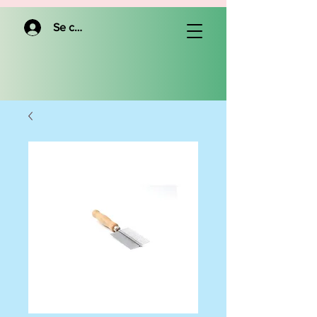
Se connecter