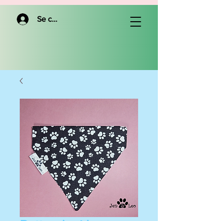
Se connecter