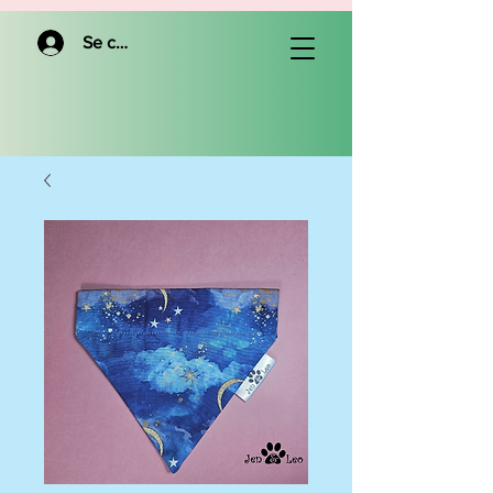
Se connecter