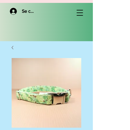
Se connecter