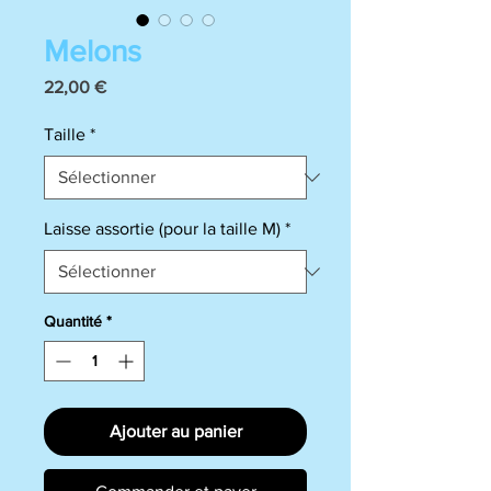
Melons
Prix
22,00 €
Taille
*
Laisse assortie (pour la taille M)
*
Quantité
*
Ajouter au panier