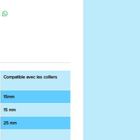
Compatible avec les colliers
15mm
15 mm
25 mm