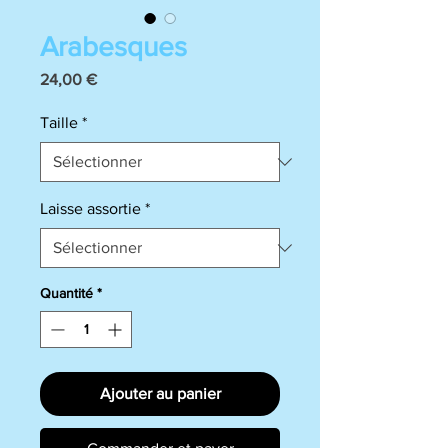
Arabesques
Prix
24,00 €
Taille
*
Laisse assortie
*
Quantité
*
Ajouter au panier