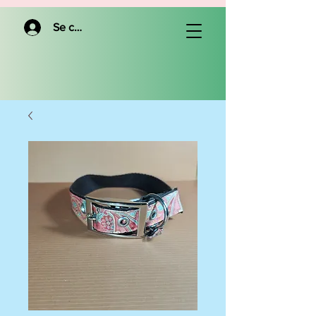
Se connecter