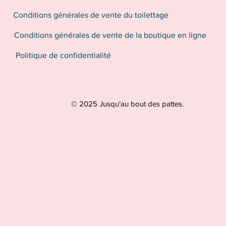
Conditions générales de vente du toilettage
Conditions générales de vente de la boutique en ligne
Politique de confidentialité
© 2025 Jusqu'au bout des pattes.